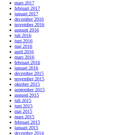
mars 2017
februari 2017
januari 2017
december 2016
november 2016
augusti 2016
juli 2016
juni 2016
maj 2016
april 2016
mars 2016
februari 2016
januari 2016
december 2015
november 2015
oktober 2015
september 2015
augusti 2015
juli 2015
juni 2015
maj 2015
mars 2015
februari 2015
januari 2015
december 2014