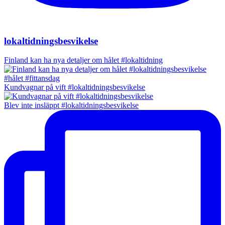
lokaltidningsbesvikelse
Finland kan ha nya detaljer om hålet #lokaltidning
Kundvagnar på vift #lokaltidningsbesvikelse
Blev inte insläppt #lokaltidningsbesvikelse