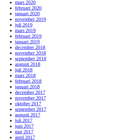
mars 2020
februari 2020
januari 2020
november 2019
juli 2019
mars 2019
februari 2019
januari 2019
december 2018
november 2018
september 2018
augusti 2018
juli 2018
mars 2018
februari 2018
januari 2018
december 2017
november 2017
oktober 2017
september 2017
augusti 2017
juli 2017
juni 2017
maj 2017
april 2017