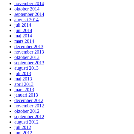
november 2014
oktober 2014
september 2014
augusti 2014
juli 2014
juni 2014
maj 2014
mars 2014
december 2013
november 2013
oktober 2013
september 2013
augusti 2013
juli 2013
maj 2013
april 2013
mars 2013
januari 2013
december 2012
november 2012
oktober 2012
september 2012
augusti 2012
juli 2012
juni 2012