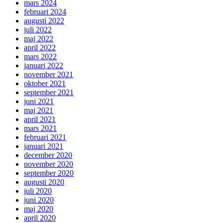
mars 2024
februari 2024
augusti 2022
juli 2022
maj 2022
april 2022
mars 2022
januari 2022
november 2021
oktober 2021
september 2021
juni 2021
maj 2021
april 2021
mars 2021
februari 2021
januari 2021
december 2020
november 2020
september 2020
augusti 2020
juli 2020
juni 2020
maj 2020
april 2020