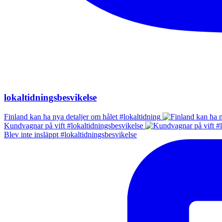
lokaltidningsbesvikelse
Finland kan ha nya detaljer om hålet #lokaltidning
Kundvagnar på vift #lokaltidningsbesvikelse
Blev inte insläppt #lokaltidningsbesvikelse