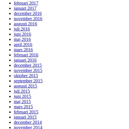
februari 2017
januari 2017
december 2016
november 2016
augusti 2016
juli 2016
juni 2016
maj 2016
april 2016
mars 2016
februari 2016
januari 2016
december 2015
november 2015
oktober 2015
september 2015
augusti 2015
juli 2015
juni 2015
maj 2015
mars 2015
februari 2015
januari 2015
december 2014
november 2014