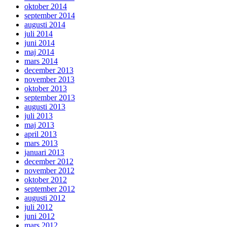
oktober 2014
september 2014
augusti 2014
juli 2014
juni 2014
maj 2014
mars 2014
december 2013
november 2013
oktober 2013
september 2013
augusti 2013
juli 2013
maj 2013
april 2013
mars 2013
januari 2013
december 2012
november 2012
oktober 2012
september 2012
augusti 2012
juli 2012
juni 2012
mars 2012