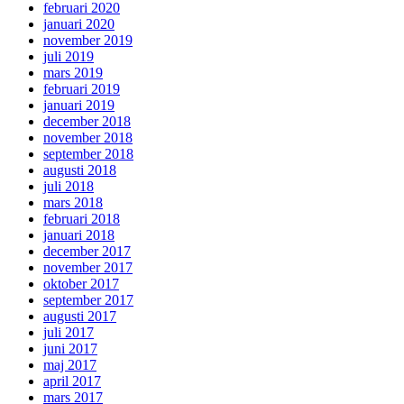
februari 2020
januari 2020
november 2019
juli 2019
mars 2019
februari 2019
januari 2019
december 2018
november 2018
september 2018
augusti 2018
juli 2018
mars 2018
februari 2018
januari 2018
december 2017
november 2017
oktober 2017
september 2017
augusti 2017
juli 2017
juni 2017
maj 2017
april 2017
mars 2017