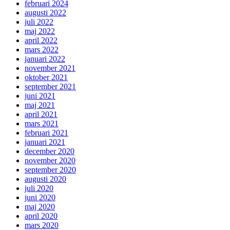
februari 2024
augusti 2022
juli 2022
maj 2022
april 2022
mars 2022
januari 2022
november 2021
oktober 2021
september 2021
juni 2021
maj 2021
april 2021
mars 2021
februari 2021
januari 2021
december 2020
november 2020
september 2020
augusti 2020
juli 2020
juni 2020
maj 2020
april 2020
mars 2020