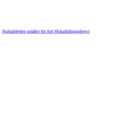
Halstabletten smälter för fort #lokaltidningsbesvi