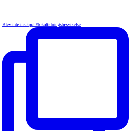
Blev inte insläppt #lokaltidningsbesvikelse