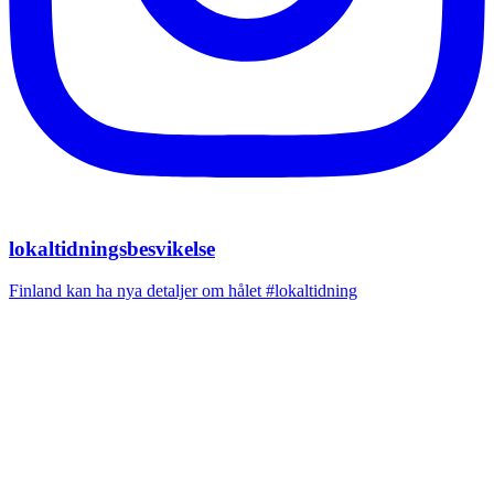
lokaltidningsbesvikelse
Finland kan ha nya detaljer om hålet #lokaltidning