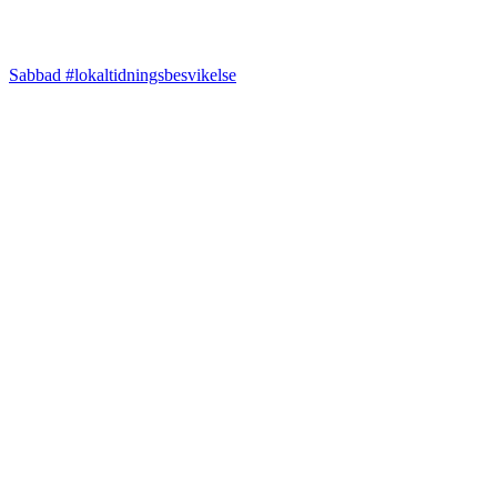
Sabbad #lokaltidningsbesvikelse