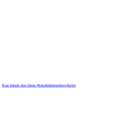
Kan hända den bästa #lokaltidningsbesvikelse