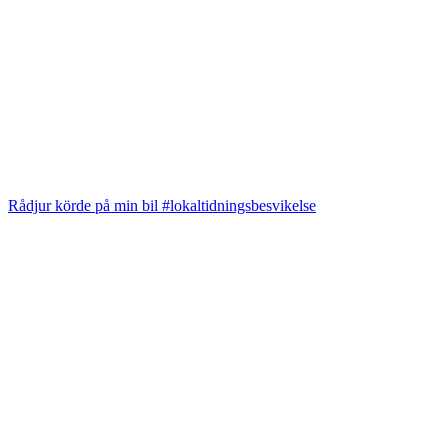
Rådjur körde på min bil #lokaltidningsbesvikelse