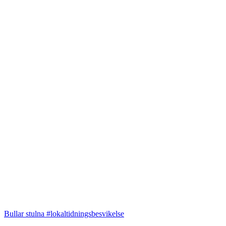
Bullar stulna #lokaltidningsbesvikelse