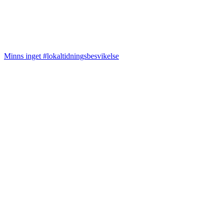
Minns inget #lokaltidningsbesvikelse