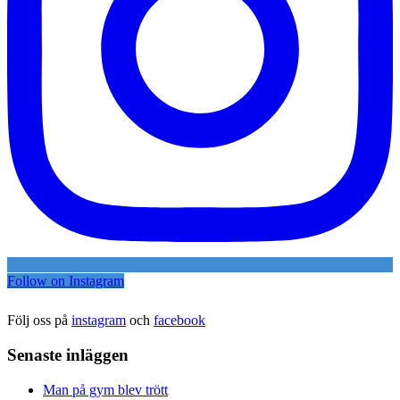
Follow on Instagram
Följ oss på
instagram
och
facebook
Senaste inläggen
Man på gym blev trött