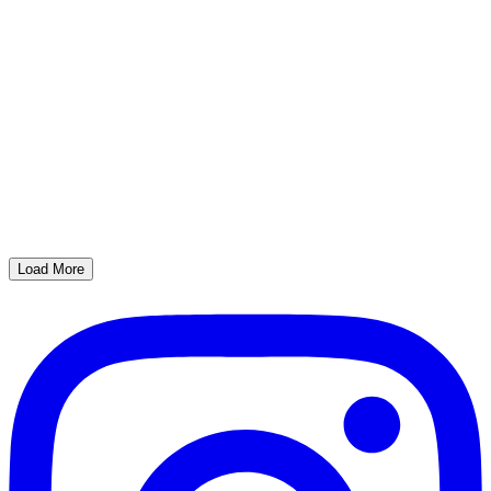
Load More