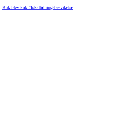
Buk blev kuk #lokaltidningsbesvikelse