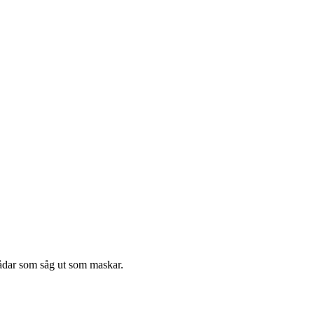
rådar som såg ut som maskar.