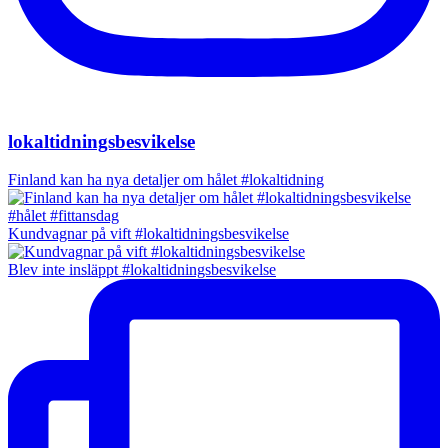
lokaltidningsbesvikelse
Finland kan ha nya detaljer om hålet #lokaltidning
Kundvagnar på vift #lokaltidningsbesvikelse
Blev inte insläppt #lokaltidningsbesvikelse