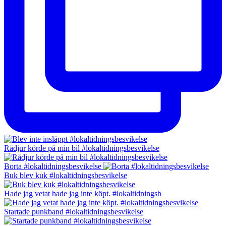
Rådjur körde på min bil #lokaltidningsbesvikelse
Borta #lokaltidningsbesvikelse
Buk blev kuk #lokaltidningsbesvikelse
Hade jag vetat hade jag inte köpt. #lokaltidningsb
Startade punkband #lokaltidningsbesvikelse