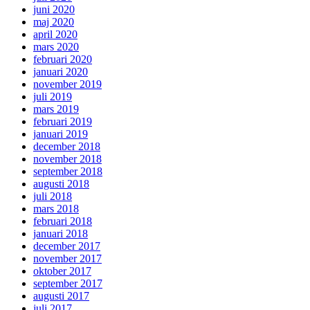
juni 2020
maj 2020
april 2020
mars 2020
februari 2020
januari 2020
november 2019
juli 2019
mars 2019
februari 2019
januari 2019
december 2018
november 2018
september 2018
augusti 2018
juli 2018
mars 2018
februari 2018
januari 2018
december 2017
november 2017
oktober 2017
september 2017
augusti 2017
juli 2017