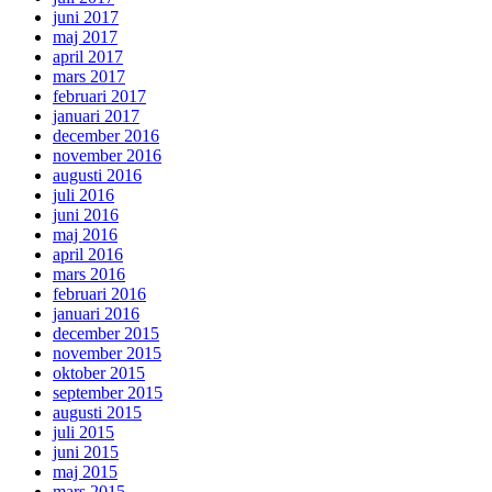
juni 2017
maj 2017
april 2017
mars 2017
februari 2017
januari 2017
december 2016
november 2016
augusti 2016
juli 2016
juni 2016
maj 2016
april 2016
mars 2016
februari 2016
januari 2016
december 2015
november 2015
oktober 2015
september 2015
augusti 2015
juli 2015
juni 2015
maj 2015
mars 2015