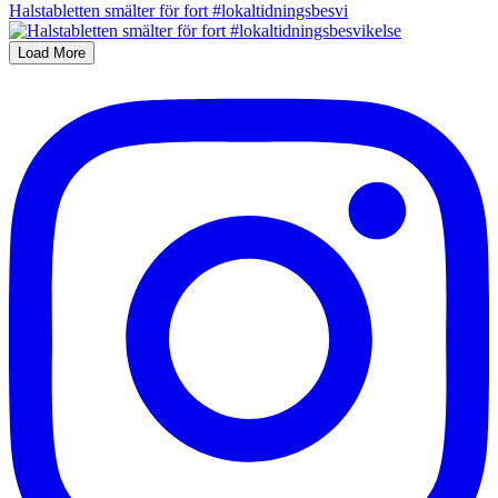
Halstabletten smälter för fort #lokaltidningsbesvi
Load More