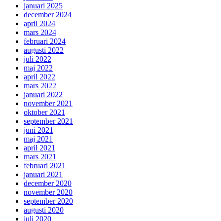
januari 2025
december 2024
april 2024
mars 2024
februari 2024
augusti 2022
juli 2022
maj 2022
april 2022
mars 2022
januari 2022
november 2021
oktober 2021
september 2021
juni 2021
maj 2021
april 2021
mars 2021
februari 2021
januari 2021
december 2020
november 2020
september 2020
augusti 2020
juli 2020