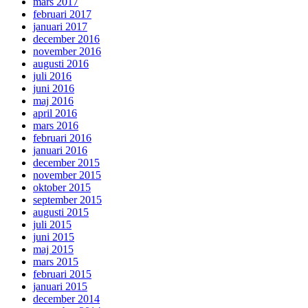
mars 2017
februari 2017
januari 2017
december 2016
november 2016
augusti 2016
juli 2016
juni 2016
maj 2016
april 2016
mars 2016
februari 2016
januari 2016
december 2015
november 2015
oktober 2015
september 2015
augusti 2015
juli 2015
juni 2015
maj 2015
mars 2015
februari 2015
januari 2015
december 2014