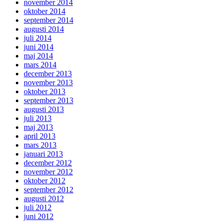
november 2014
oktober 2014
september 2014
augusti 2014
juli 2014
juni 2014
maj 2014
mars 2014
december 2013
november 2013
oktober 2013
september 2013
augusti 2013
juli 2013
maj 2013
april 2013
mars 2013
januari 2013
december 2012
november 2012
oktober 2012
september 2012
augusti 2012
juli 2012
juni 2012