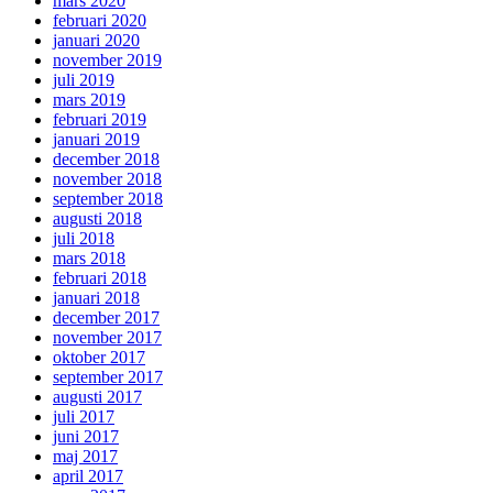
mars 2020
februari 2020
januari 2020
november 2019
juli 2019
mars 2019
februari 2019
januari 2019
december 2018
november 2018
september 2018
augusti 2018
juli 2018
mars 2018
februari 2018
januari 2018
december 2017
november 2017
oktober 2017
september 2017
augusti 2017
juli 2017
juni 2017
maj 2017
april 2017