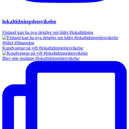
lokaltidningsbesvikelse
Finland kan ha nya detaljer om hålet #lokaltidning
Kundvagnar på vift #lokaltidningsbesvikelse
Blev inte insläppt #lokaltidningsbesvikelse