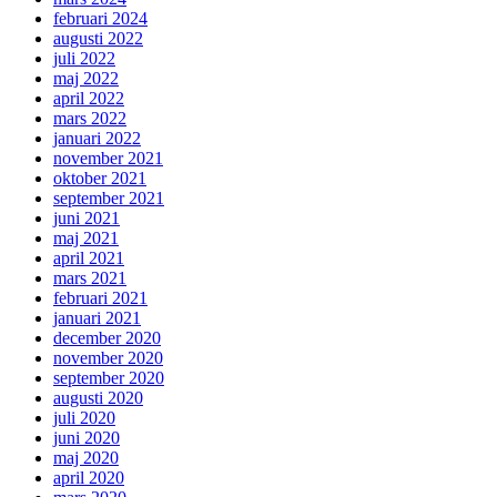
februari 2024
augusti 2022
juli 2022
maj 2022
april 2022
mars 2022
januari 2022
november 2021
oktober 2021
september 2021
juni 2021
maj 2021
april 2021
mars 2021
februari 2021
januari 2021
december 2020
november 2020
september 2020
augusti 2020
juli 2020
juni 2020
maj 2020
april 2020