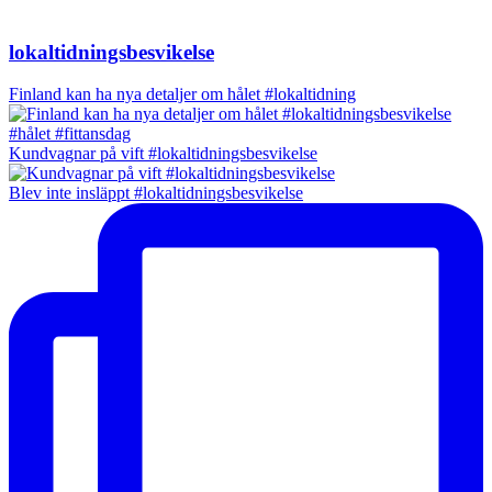
lokaltidningsbesvikelse
Finland kan ha nya detaljer om hålet #lokaltidning
Kundvagnar på vift #lokaltidningsbesvikelse
Blev inte insläppt #lokaltidningsbesvikelse