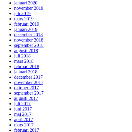
januari 2020
november 2019
juli 2019
mars 2019
februari 2019
januari 2019
december 2018
november 2018
september 2018
augusti 2018
juli 2018
mars 2018
februari 2018
januari 2018
december 2017
november 2017
oktober 2017
september 2017
augusti 2017
juli 2017
juni 2017
maj 2017
april 2017
mars 2017
februari 2017