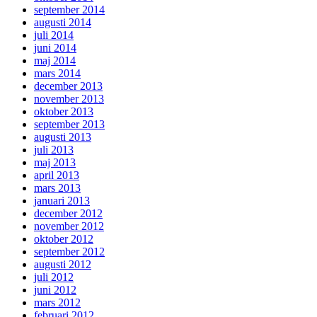
september 2014
augusti 2014
juli 2014
juni 2014
maj 2014
mars 2014
december 2013
november 2013
oktober 2013
september 2013
augusti 2013
juli 2013
maj 2013
april 2013
mars 2013
januari 2013
december 2012
november 2012
oktober 2012
september 2012
augusti 2012
juli 2012
juni 2012
mars 2012
februari 2012