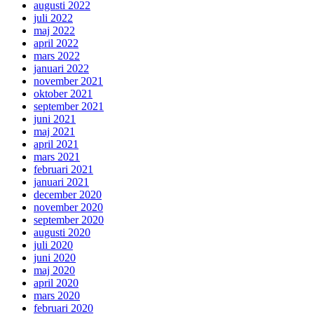
augusti 2022
juli 2022
maj 2022
april 2022
mars 2022
januari 2022
november 2021
oktober 2021
september 2021
juni 2021
maj 2021
april 2021
mars 2021
februari 2021
januari 2021
december 2020
november 2020
september 2020
augusti 2020
juli 2020
juni 2020
maj 2020
april 2020
mars 2020
februari 2020