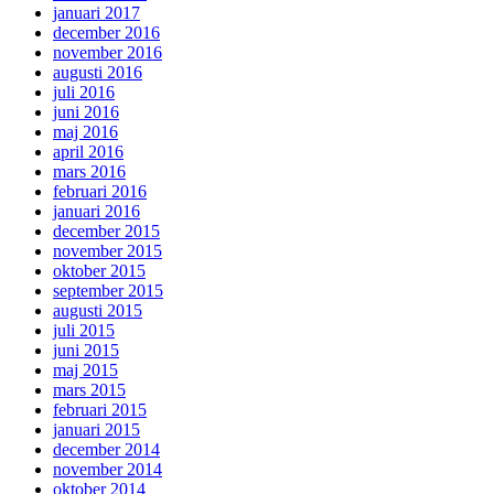
januari 2017
december 2016
november 2016
augusti 2016
juli 2016
juni 2016
maj 2016
april 2016
mars 2016
februari 2016
januari 2016
december 2015
november 2015
oktober 2015
september 2015
augusti 2015
juli 2015
juni 2015
maj 2015
mars 2015
februari 2015
januari 2015
december 2014
november 2014
oktober 2014