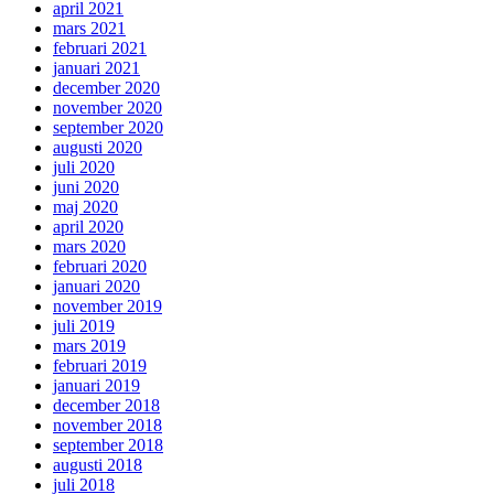
april 2021
mars 2021
februari 2021
januari 2021
december 2020
november 2020
september 2020
augusti 2020
juli 2020
juni 2020
maj 2020
april 2020
mars 2020
februari 2020
januari 2020
november 2019
juli 2019
mars 2019
februari 2019
januari 2019
december 2018
november 2018
september 2018
augusti 2018
juli 2018