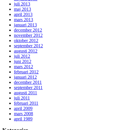
juli 2013
maj 2013
april 2013
mars 2013
januari 2013
december 2012
november 2012
oktober 2012
september 2012
augusti 2012
juli 2012
juni 2012
mars 2012
februari 2012
januari 2012
december 2011
september 2011
augusti 2011
juli 2011
februari 2011
april 2009
mars 2008
april 1989