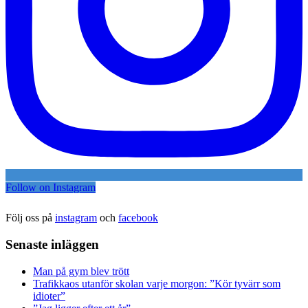
Follow on Instagram
Följ oss på
instagram
och
facebook
Senaste inläggen
Man på gym blev trött
Trafikkaos utanför skolan varje morgon: ”Kör tyvärr som
idioter”