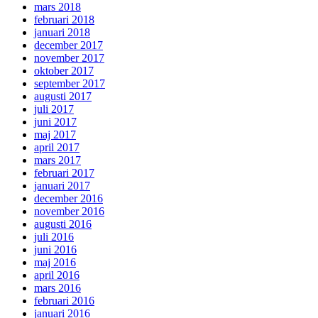
mars 2018
februari 2018
januari 2018
december 2017
november 2017
oktober 2017
september 2017
augusti 2017
juli 2017
juni 2017
maj 2017
april 2017
mars 2017
februari 2017
januari 2017
december 2016
november 2016
augusti 2016
juli 2016
juni 2016
maj 2016
april 2016
mars 2016
februari 2016
januari 2016