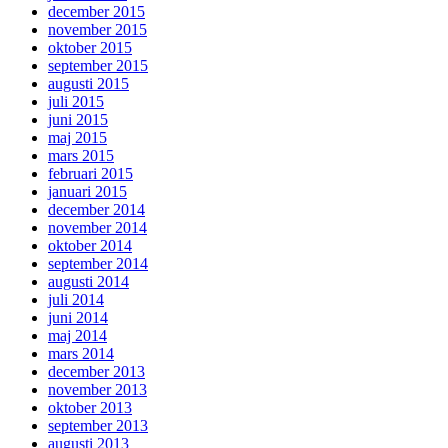
december 2015
november 2015
oktober 2015
september 2015
augusti 2015
juli 2015
juni 2015
maj 2015
mars 2015
februari 2015
januari 2015
december 2014
november 2014
oktober 2014
september 2014
augusti 2014
juli 2014
juni 2014
maj 2014
mars 2014
december 2013
november 2013
oktober 2013
september 2013
augusti 2013