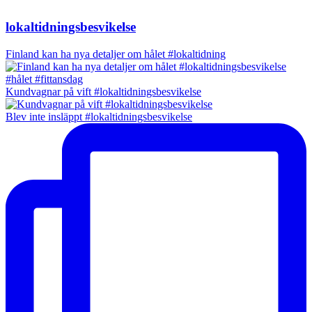
lokaltidningsbesvikelse
Finland kan ha nya detaljer om hålet #lokaltidning
Kundvagnar på vift #lokaltidningsbesvikelse
Blev inte insläppt #lokaltidningsbesvikelse