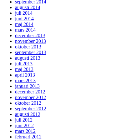
september 2014
augusti 2014
juli 2014
juni 2014
maj 2014
mars 2014
december 2013
november 2013
oktober 2013
september 2013
augusti 2013
juli 2013
maj 2013
april 2013
mars 2013
januari 2013
december 2012
november 2012
oktober 2012
september 2012
augusti 2012
juli 2012
juni 2012
mars 2012
februari 2012