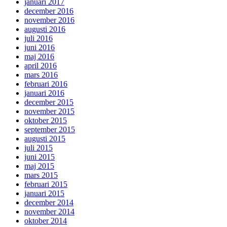
januari 2017
december 2016
november 2016
augusti 2016
juli 2016
juni 2016
maj 2016
april 2016
mars 2016
februari 2016
januari 2016
december 2015
november 2015
oktober 2015
september 2015
augusti 2015
juli 2015
juni 2015
maj 2015
mars 2015
februari 2015
januari 2015
december 2014
november 2014
oktober 2014