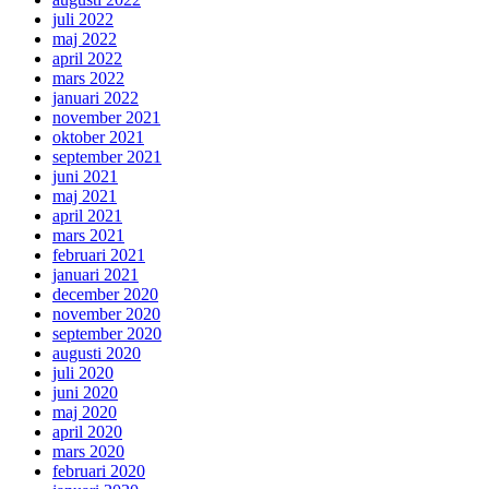
juli 2022
maj 2022
april 2022
mars 2022
januari 2022
november 2021
oktober 2021
september 2021
juni 2021
maj 2021
april 2021
mars 2021
februari 2021
januari 2021
december 2020
november 2020
september 2020
augusti 2020
juli 2020
juni 2020
maj 2020
april 2020
mars 2020
februari 2020