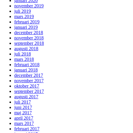
januari 2020
november 2019
juli 2019
mars 2019
februari 2019
januari 2019
december 2018
november 2018
september 2018
augusti 2018
juli 2018
mars 2018
februari 2018
januari 2018
december 2017
november 2017
oktober 2017
september 2017
augusti 2017
juli 2017
juni 2017
maj 2017
april 2017
mars 2017
februari 2017