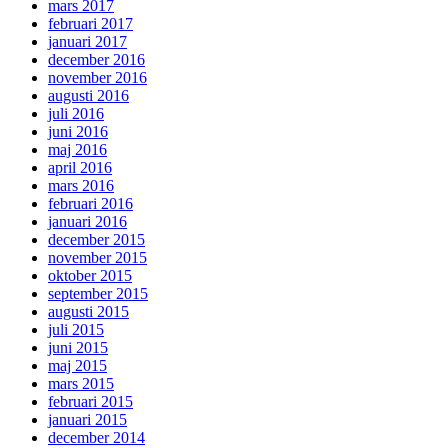
mars 2017
februari 2017
januari 2017
december 2016
november 2016
augusti 2016
juli 2016
juni 2016
maj 2016
april 2016
mars 2016
februari 2016
januari 2016
december 2015
november 2015
oktober 2015
september 2015
augusti 2015
juli 2015
juni 2015
maj 2015
mars 2015
februari 2015
januari 2015
december 2014