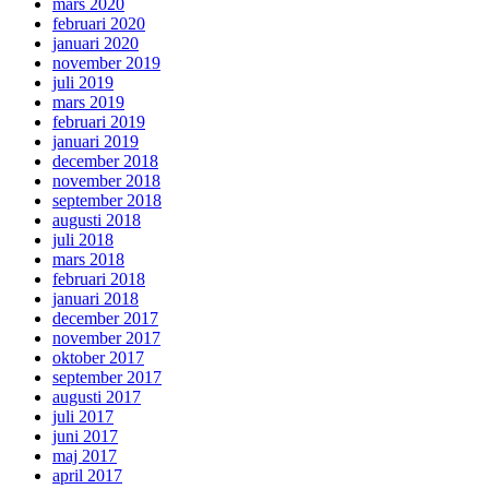
mars 2020
februari 2020
januari 2020
november 2019
juli 2019
mars 2019
februari 2019
januari 2019
december 2018
november 2018
september 2018
augusti 2018
juli 2018
mars 2018
februari 2018
januari 2018
december 2017
november 2017
oktober 2017
september 2017
augusti 2017
juli 2017
juni 2017
maj 2017
april 2017