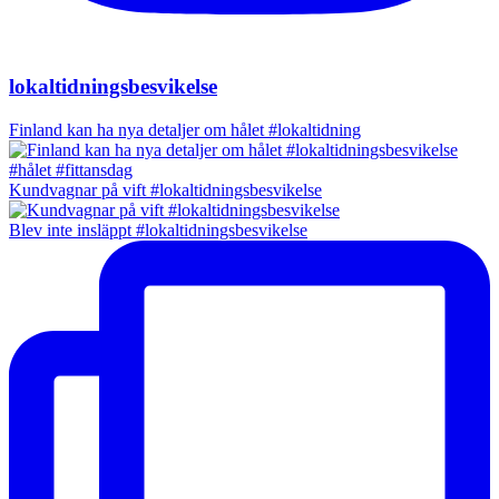
lokaltidningsbesvikelse
Finland kan ha nya detaljer om hålet #lokaltidning
Kundvagnar på vift #lokaltidningsbesvikelse
Blev inte insläppt #lokaltidningsbesvikelse