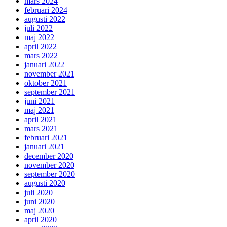
mars 2024
februari 2024
augusti 2022
juli 2022
maj 2022
april 2022
mars 2022
januari 2022
november 2021
oktober 2021
september 2021
juni 2021
maj 2021
april 2021
mars 2021
februari 2021
januari 2021
december 2020
november 2020
september 2020
augusti 2020
juli 2020
juni 2020
maj 2020
april 2020