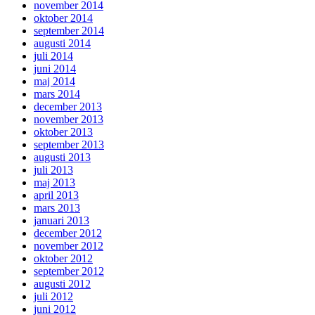
november 2014
oktober 2014
september 2014
augusti 2014
juli 2014
juni 2014
maj 2014
mars 2014
december 2013
november 2013
oktober 2013
september 2013
augusti 2013
juli 2013
maj 2013
april 2013
mars 2013
januari 2013
december 2012
november 2012
oktober 2012
september 2012
augusti 2012
juli 2012
juni 2012