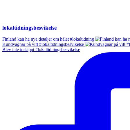
lokaltidningsbesvikelse
Finland kan ha nya detaljer om hålet #lokaltidning
Kundvagnar på vift #lokaltidningsbesvikelse
Blev inte insläppt #lokaltidningsbesvikelse