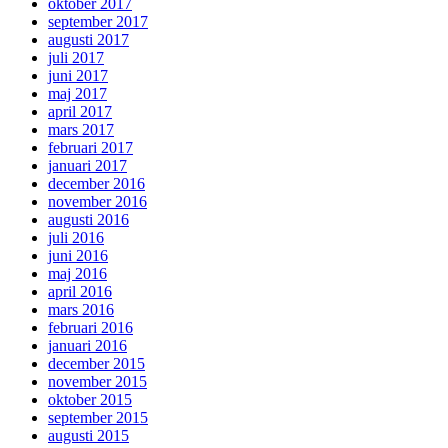
oktober 2017
september 2017
augusti 2017
juli 2017
juni 2017
maj 2017
april 2017
mars 2017
februari 2017
januari 2017
december 2016
november 2016
augusti 2016
juli 2016
juni 2016
maj 2016
april 2016
mars 2016
februari 2016
januari 2016
december 2015
november 2015
oktober 2015
september 2015
augusti 2015