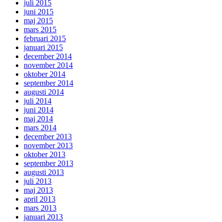
juli 2015
juni 2015
maj 2015
mars 2015
februari 2015
januari 2015
december 2014
november 2014
oktober 2014
september 2014
augusti 2014
juli 2014
juni 2014
maj 2014
mars 2014
december 2013
november 2013
oktober 2013
september 2013
augusti 2013
juli 2013
maj 2013
april 2013
mars 2013
januari 2013