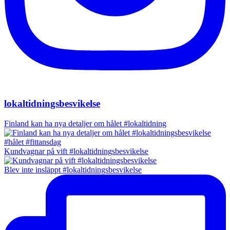
lokaltidningsbesvikelse
Finland kan ha nya detaljer om hålet #lokaltidning
Kundvagnar på vift #lokaltidningsbesvikelse
Blev inte insläppt #lokaltidningsbesvikelse