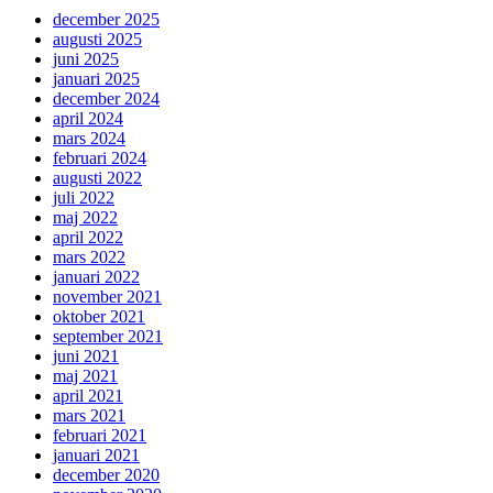
december 2025
augusti 2025
juni 2025
januari 2025
december 2024
april 2024
mars 2024
februari 2024
augusti 2022
juli 2022
maj 2022
april 2022
mars 2022
januari 2022
november 2021
oktober 2021
september 2021
juni 2021
maj 2021
april 2021
mars 2021
februari 2021
januari 2021
december 2020