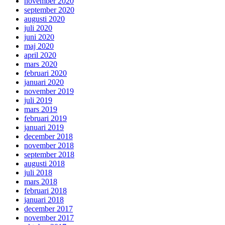
november 2020
september 2020
augusti 2020
juli 2020
juni 2020
maj 2020
april 2020
mars 2020
februari 2020
januari 2020
november 2019
juli 2019
mars 2019
februari 2019
januari 2019
december 2018
november 2018
september 2018
augusti 2018
juli 2018
mars 2018
februari 2018
januari 2018
december 2017
november 2017