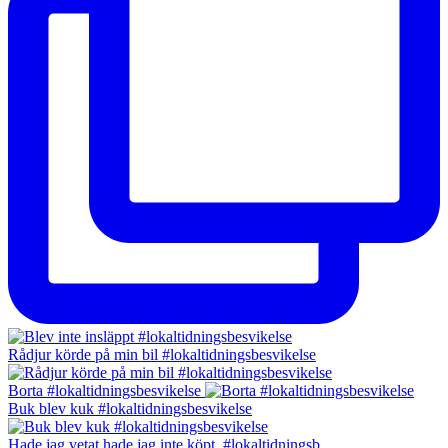
Rådjur körde på min bil #lokaltidningsbesvikelse
Borta #lokaltidningsbesvikelse
Buk blev kuk #lokaltidningsbesvikelse
Hade jag vetat hade jag inte köpt. #lokaltidningsb