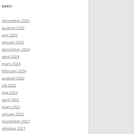
ARKIV
december 2025
augusti 2025
juni 2025
januari 2025
december 2024
april 2024
mars 2024
februari 2024
augusti 2022
juli 2022
maj 2022
april 2022
mars 2022
januari 2022
november 2021
oktober 2021