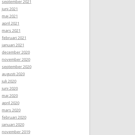
september 2021
juni 2021
maj 2021
april 2021
mars 2021
februari 2021
januari 2021
december 2020
november 2020
september 2020
augusti 2020
juli 2020
juni 2020
maj 2020
april 2020
mars 2020
februari 2020
januari 2020
november 2019