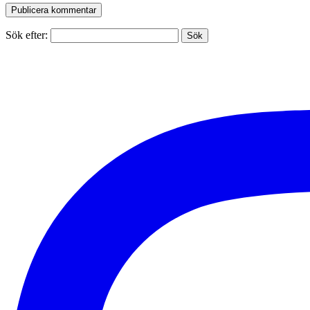
Sök efter: