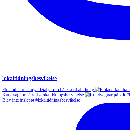
lokaltidningsbesvikelse
Finland kan ha nya detaljer om hålet #lokaltidning
Kundvagnar på vift #lokaltidningsbesvikelse
Blev inte insläppt #lokaltidningsbesvikelse