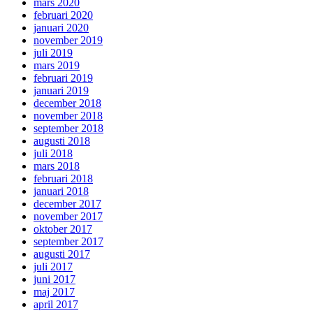
mars 2020
februari 2020
januari 2020
november 2019
juli 2019
mars 2019
februari 2019
januari 2019
december 2018
november 2018
september 2018
augusti 2018
juli 2018
mars 2018
februari 2018
januari 2018
december 2017
november 2017
oktober 2017
september 2017
augusti 2017
juli 2017
juni 2017
maj 2017
april 2017