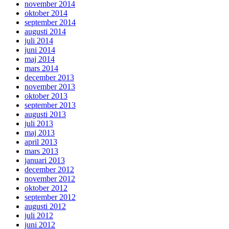
november 2014
oktober 2014
september 2014
augusti 2014
juli 2014
juni 2014
maj 2014
mars 2014
december 2013
november 2013
oktober 2013
september 2013
augusti 2013
juli 2013
maj 2013
april 2013
mars 2013
januari 2013
december 2012
november 2012
oktober 2012
september 2012
augusti 2012
juli 2012
juni 2012