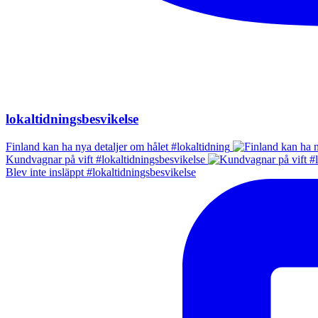
lokaltidningsbesvikelse
Finland kan ha nya detaljer om hålet #lokaltidning
Kundvagnar på vift #lokaltidningsbesvikelse
Blev inte insläppt #lokaltidningsbesvikelse