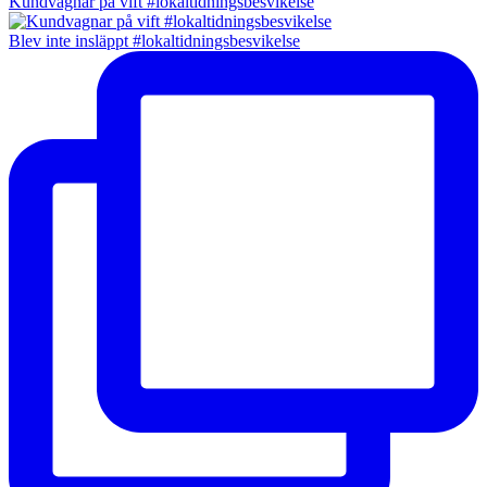
Kundvagnar på vift #lokaltidningsbesvikelse
Blev inte insläppt #lokaltidningsbesvikelse