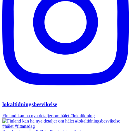
lokaltidningsbesvikelse
Finland kan ha nya detaljer om hålet #lokaltidning