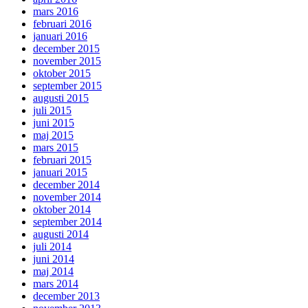
mars 2016
februari 2016
januari 2016
december 2015
november 2015
oktober 2015
september 2015
augusti 2015
juli 2015
juni 2015
maj 2015
mars 2015
februari 2015
januari 2015
december 2014
november 2014
oktober 2014
september 2014
augusti 2014
juli 2014
juni 2014
maj 2014
mars 2014
december 2013