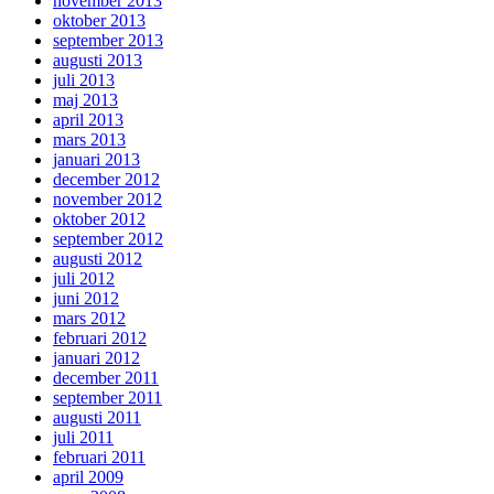
november 2013
oktober 2013
september 2013
augusti 2013
juli 2013
maj 2013
april 2013
mars 2013
januari 2013
december 2012
november 2012
oktober 2012
september 2012
augusti 2012
juli 2012
juni 2012
mars 2012
februari 2012
januari 2012
december 2011
september 2011
augusti 2011
juli 2011
februari 2011
april 2009