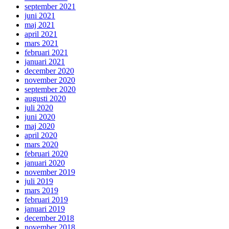
september 2021
juni 2021
maj 2021
april 2021
mars 2021
februari 2021
januari 2021
december 2020
november 2020
september 2020
augusti 2020
juli 2020
juni 2020
maj 2020
april 2020
mars 2020
februari 2020
januari 2020
november 2019
juli 2019
mars 2019
februari 2019
januari 2019
december 2018
november 2018