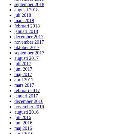
september 2018
augusti 2018
juli 2018
mars 2018
februari 2018
januari 2018
december 2017
november 2017
oktober 2017
september 2017
augusti 2017
juli 2017
juni 2017
maj 2017
april 2017
mars 2017
februari 2017
januari 2017
december 2016
november 2016
augusti 2016
juli 2016
juni 2016
maj 2016
april 2016