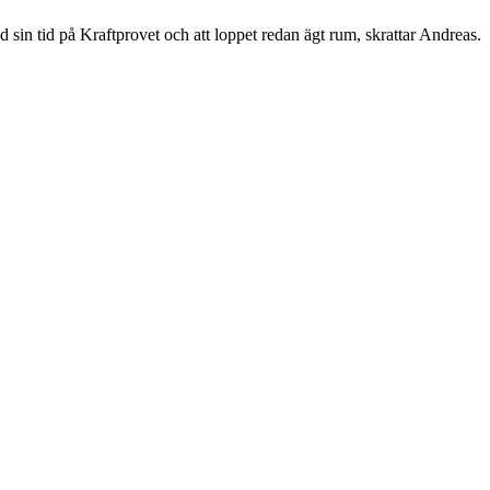
 sin tid på Kraftprovet och att loppet redan ägt rum, skrattar Andreas.