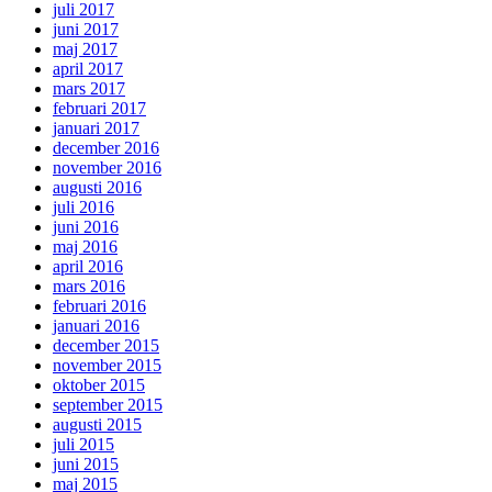
juli 2017
juni 2017
maj 2017
april 2017
mars 2017
februari 2017
januari 2017
december 2016
november 2016
augusti 2016
juli 2016
juni 2016
maj 2016
april 2016
mars 2016
februari 2016
januari 2016
december 2015
november 2015
oktober 2015
september 2015
augusti 2015
juli 2015
juni 2015
maj 2015