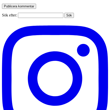
Sök efter: