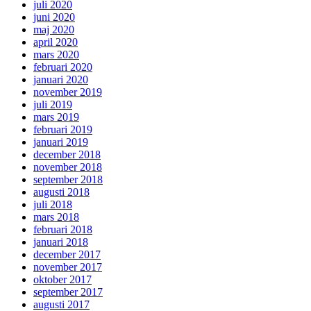
juli 2020
juni 2020
maj 2020
april 2020
mars 2020
februari 2020
januari 2020
november 2019
juli 2019
mars 2019
februari 2019
januari 2019
december 2018
november 2018
september 2018
augusti 2018
juli 2018
mars 2018
februari 2018
januari 2018
december 2017
november 2017
oktober 2017
september 2017
augusti 2017