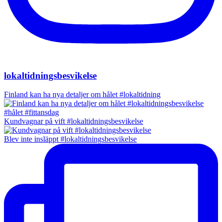
lokaltidningsbesvikelse
Finland kan ha nya detaljer om hålet #lokaltidning
Kundvagnar på vift #lokaltidningsbesvikelse
Blev inte insläppt #lokaltidningsbesvikelse