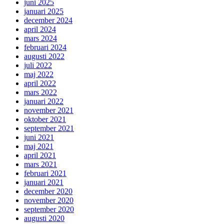
juni 2025
januari 2025
december 2024
april 2024
mars 2024
februari 2024
augusti 2022
juli 2022
maj 2022
april 2022
mars 2022
januari 2022
november 2021
oktober 2021
september 2021
juni 2021
maj 2021
april 2021
mars 2021
februari 2021
januari 2021
december 2020
november 2020
september 2020
augusti 2020