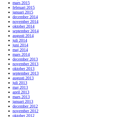
mars 2015
februari 2015
januari 2015
december 2014
november 2014
oktober 2014
september 2014
augusti 2014
juli 2014
juni 2014
maj 2014
mars 2014
december 2013
november 2013
oktober 2013
september 2013
augusti 2013
juli 2013
maj 2013
april 2013
mars 2013
januari 2013
december 2012
november 2012
oktober 2012