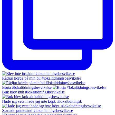
Rådjur körde på min bil #lokaltidningsbesvikelse
Borta #lokaltidningsbesvikelse
Buk blev kuk #lokaltidningsbesvikelse
Hade jag vetat hade jag inte köpt. #lokaltidningsb
Startade punkband #lokaltidningsbesvikelse