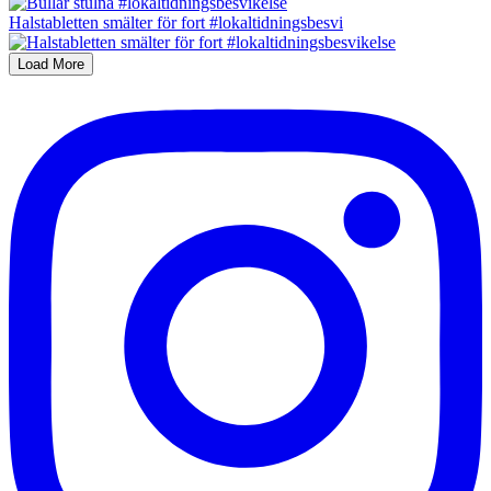
Halstabletten smälter för fort #lokaltidningsbesvi
Load More