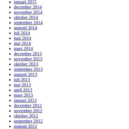
januari 2015
december 2014
november 2014
oktober 2014
september 2014
augusti 2014
juli 2014
juni 2014
maj 2014
mars 2014
december 2013
november 2013
oktober 2013
september 2013
augusti 2013
juli 2013
maj 2013
april 2013
mars 2013
januari 2013
december 2012
november 2012
oktober 2012
september 2012
augusti 2012