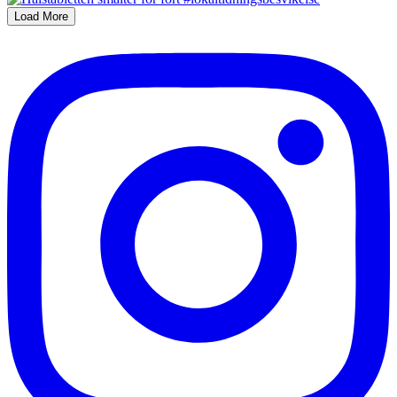
Load More