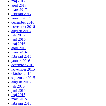
maj 2017
april 2017
mars 2017
februari 2017
januari 2017
december 2016
november 2016
augusti 2016
juli 2016
juni 2016
maj 2016
april 2016
mars 2016
februari 2016
januari 2016
december 2015
november 2015
oktober 2015
september 2015
augusti 2015
juli 2015
juni 2015
maj 2015
mars 2015
februari 2015