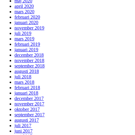
maj 2020
april 2020
mars 2020
februari 2020
januari 2020
november 2019
juli 2019
mars 2019
februari 2019
januari 2019
december 2018
november 2018
september 2018
augusti 2018
juli 2018
mars 2018
februari 2018
januari 2018
december 2017
november 2017
oktober 2017
september 2017
augusti 2017
juli 2017
juni 2017