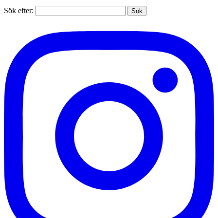
Sök efter: