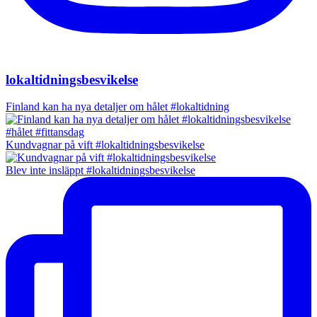
lokaltidningsbesvikelse
Finland kan ha nya detaljer om hålet #lokaltidning
Kundvagnar på vift #lokaltidningsbesvikelse
Blev inte insläppt #lokaltidningsbesvikelse