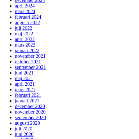
december 2024
april 2024
mars 2024
februari 2024
augusti 2022
juli 2022
maj 2022
april 2022
mars 2022
januari 2022
november 2021
oktober 2021
september 2021
juni 2021
maj 2021
april 2021
mars 2021
februari 2021
januari 2021
december 2020
november 2020
september 2020
augusti 2020
juli 2020
juni 2020