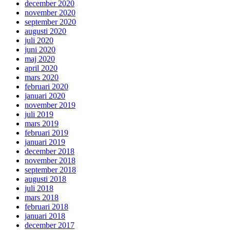
december 2020
november 2020
september 2020
augusti 2020
juli 2020
juni 2020
maj 2020
april 2020
mars 2020
februari 2020
januari 2020
november 2019
juli 2019
mars 2019
februari 2019
januari 2019
december 2018
november 2018
september 2018
augusti 2018
juli 2018
mars 2018
februari 2018
januari 2018
december 2017