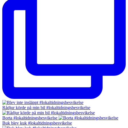
Rådjur körde på min bil #lokaltidningsbesvikelse
Borta #lokaltidningsbesvikelse
Buk blev kuk #lokaltidningsbesvikelse