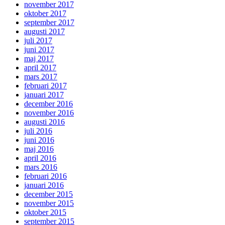
november 2017
oktober 2017
september 2017
augusti 2017
juli 2017
juni 2017
maj 2017
april 2017
mars 2017
februari 2017
januari 2017
december 2016
november 2016
augusti 2016
juli 2016
juni 2016
maj 2016
april 2016
mars 2016
februari 2016
januari 2016
december 2015
november 2015
oktober 2015
september 2015