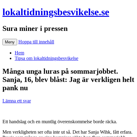
lokaltidningsbesvikelse.se
Sura miner i pressen
Hoppa till innehåll
Meny
Hem
Tipsa om lokaltidningsbesvikelse
Många unga luras på sommarjobbet.
Sanja, 16, blev blåst: Jag är verkligen helt
pank nu
Lämna ett svar
Ett handslag och en muntlig överenskommelse borde räcka.
Men verkligheten ser ofta inte ut så. Det har Sanja Wihk, fått erfara.