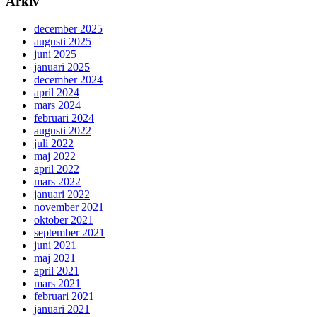
Arkiv
december 2025
augusti 2025
juni 2025
januari 2025
december 2024
april 2024
mars 2024
februari 2024
augusti 2022
juli 2022
maj 2022
april 2022
mars 2022
januari 2022
november 2021
oktober 2021
september 2021
juni 2021
maj 2021
april 2021
mars 2021
februari 2021
januari 2021