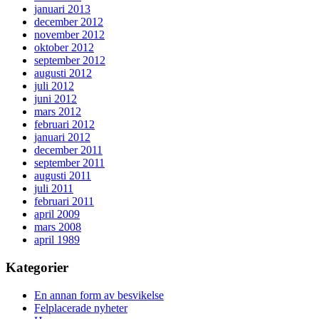
januari 2013
december 2012
november 2012
oktober 2012
september 2012
augusti 2012
juli 2012
juni 2012
mars 2012
februari 2012
januari 2012
december 2011
september 2011
augusti 2011
juli 2011
februari 2011
april 2009
mars 2008
april 1989
Kategorier
En annan form av besvikelse
Felplacerade nyheter