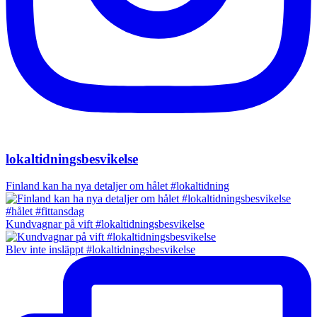
lokaltidningsbesvikelse
Finland kan ha nya detaljer om hålet #lokaltidning
Kundvagnar på vift #lokaltidningsbesvikelse
Blev inte insläppt #lokaltidningsbesvikelse