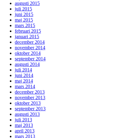
augusti 2015
juli 2015
juni 2015
maj 2015
mars 2015
februari 2015
januari 2015
december 2014
november 2014
oktober 2014
september 2014
augusti 2014
juli 2014
juni 2014
maj 2014
mars 2014
december 2013
november 2013
oktober 2013
september 2013
augusti 2013
juli 2013
maj 2013
april 2013
mars 2013