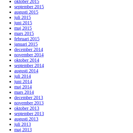
oktober 2015
september 2015
augusti 2015
juli 2015
juni 2015
maj 2015
mars 2015
februari 2015
januari 2015
december 2014
november 2014
oktober 2014
september 2014
augusti 2014
juli 2014
juni 2014
maj 2014
mars 2014
december 2013
november 2013
oktober 2013
september 2013
augusti 2013
juli 2013
maj 2013