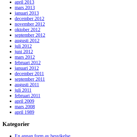
april 2013
mars 2013
januari 2013
december 2012
november 2012
oktober 2012
september 2012
augusti 2012
juli 2012
juni 2012
mars 2012
februari 2012
januari 2012
december 2011
september 2011
augusti 2011
juli 2011
februari 2011
april 2009
mars 2008
april 1989
Kategorier
En annan form av besvikelse