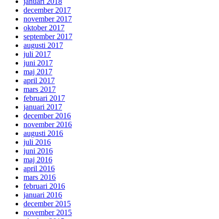
januari 2018
december 2017
november 2017
oktober 2017
september 2017
augusti 2017
juli 2017
juni 2017
maj 2017
april 2017
mars 2017
februari 2017
januari 2017
december 2016
november 2016
augusti 2016
juli 2016
juni 2016
maj 2016
april 2016
mars 2016
februari 2016
januari 2016
december 2015
november 2015