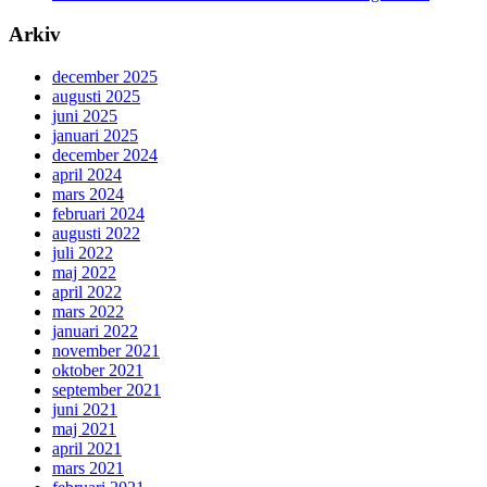
Arkiv
december 2025
augusti 2025
juni 2025
januari 2025
december 2024
april 2024
mars 2024
februari 2024
augusti 2022
juli 2022
maj 2022
april 2022
mars 2022
januari 2022
november 2021
oktober 2021
september 2021
juni 2021
maj 2021
april 2021
mars 2021