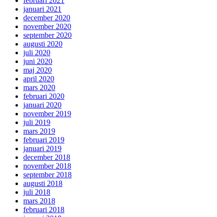
februari 2021
januari 2021
december 2020
november 2020
september 2020
augusti 2020
juli 2020
juni 2020
maj 2020
april 2020
mars 2020
februari 2020
januari 2020
november 2019
juli 2019
mars 2019
februari 2019
januari 2019
december 2018
november 2018
september 2018
augusti 2018
juli 2018
mars 2018
februari 2018