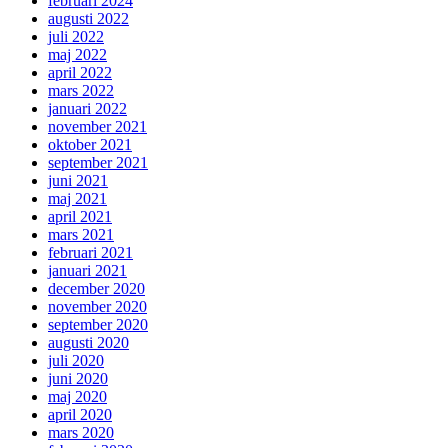
februari 2024
augusti 2022
juli 2022
maj 2022
april 2022
mars 2022
januari 2022
november 2021
oktober 2021
september 2021
juni 2021
maj 2021
april 2021
mars 2021
februari 2021
januari 2021
december 2020
november 2020
september 2020
augusti 2020
juli 2020
juni 2020
maj 2020
april 2020
mars 2020