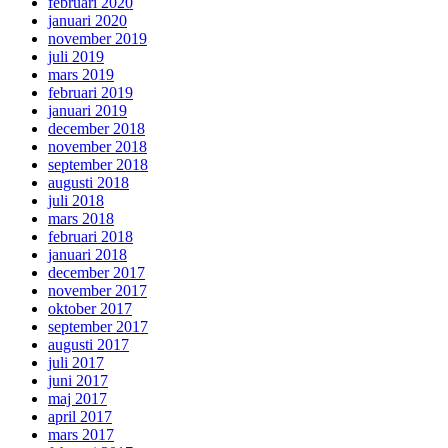
februari 2020
januari 2020
november 2019
juli 2019
mars 2019
februari 2019
januari 2019
december 2018
november 2018
september 2018
augusti 2018
juli 2018
mars 2018
februari 2018
januari 2018
december 2017
november 2017
oktober 2017
september 2017
augusti 2017
juli 2017
juni 2017
maj 2017
april 2017
mars 2017