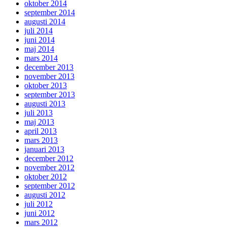
oktober 2014
september 2014
augusti 2014
juli 2014
juni 2014
maj 2014
mars 2014
december 2013
november 2013
oktober 2013
september 2013
augusti 2013
juli 2013
maj 2013
april 2013
mars 2013
januari 2013
december 2012
november 2012
oktober 2012
september 2012
augusti 2012
juli 2012
juni 2012
mars 2012