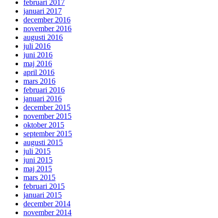
februari 2017
januari 2017
december 2016
november 2016
augusti 2016
juli 2016
juni 2016
maj 2016
april 2016
mars 2016
februari 2016
januari 2016
december 2015
november 2015
oktober 2015
september 2015
augusti 2015
juli 2015
juni 2015
maj 2015
mars 2015
februari 2015
januari 2015
december 2014
november 2014