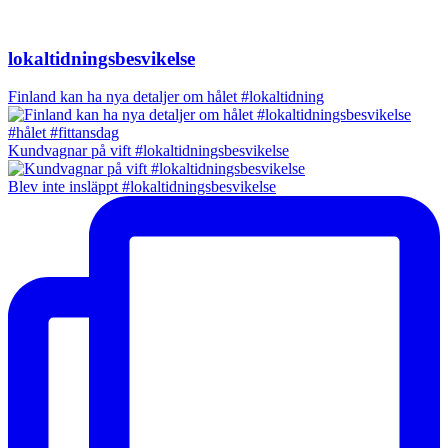
lokaltidningsbesvikelse
Finland kan ha nya detaljer om hålet #lokaltidning
Kundvagnar på vift #lokaltidningsbesvikelse
Blev inte insläppt #lokaltidningsbesvikelse